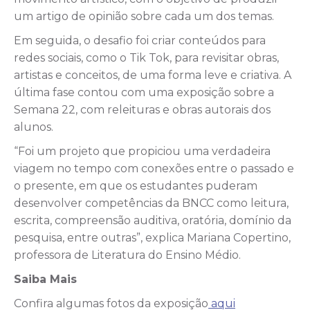
um artigo de opinião sobre cada um dos temas.
Em seguida, o desafio foi criar conteúdos para
redes sociais, como o Tik Tok, para revisitar obras,
artistas e conceitos, de uma forma leve e criativa. A
última fase contou com uma exposição sobre a
Semana 22, com releituras e obras autorais dos
alunos.
“Foi um projeto que propiciou uma verdadeira
viagem no tempo com conexões entre o passado e
o presente, em que os estudantes puderam
desenvolver competências da BNCC como leitura,
escrita, compreensão auditiva, oratória, domínio da
pesquisa, entre outras”, explica Mariana Copertino,
professora de Literatura do Ensino Médio.
Saiba Mais
Confira algumas fotos da exposição
aqui