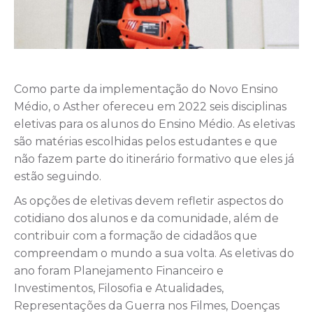
Como parte da implementação do Novo Ensino
Médio, o Asther ofereceu em 2022 seis disciplinas
eletivas para os alunos do Ensino Médio. As eletivas
são matérias escolhidas pelos estudantes e que
não fazem parte do itinerário formativo que eles já
estão seguindo.
As opções de eletivas devem refletir aspectos do
cotidiano dos alunos e da comunidade, além de
contribuir com a formação de cidadãos que
compreendam o mundo a sua volta. As eletivas do
ano foram Planejamento Financeiro e
Investimentos, Filosofia e Atualidades,
Representações da Guerra nos Filmes, Doenças