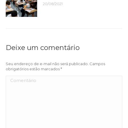
20/08/2021
Deixe um comentário
Seu endereço de e-mail não será publicado. Campos
obrigatórios estão marcados
*
Comentário