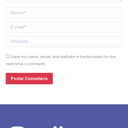
Nome *
E-mail *
Website
Save my name, email, and website in this browser for the
next time I comment.
Postar Comentário