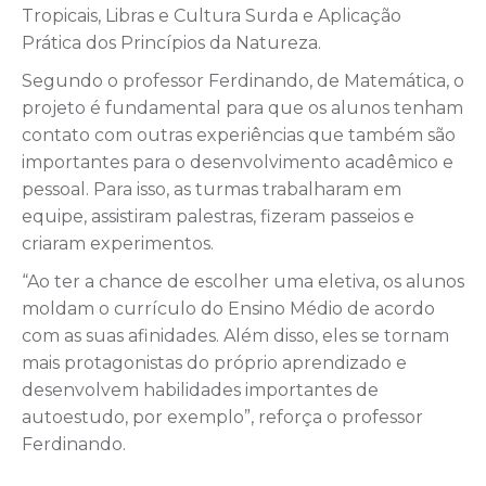
Tropicais, Libras e Cultura Surda e Aplicação
Prática dos Princípios da Natureza.
Segundo o professor Ferdinando, de Matemática, o
projeto é fundamental para que os alunos tenham
contato com outras experiências que também são
importantes para o desenvolvimento acadêmico e
pessoal. Para isso, as turmas trabalharam em
equipe, assistiram palestras, fizeram passeios e
criaram experimentos.
“Ao ter a chance de escolher uma eletiva, os alunos
moldam o currículo do Ensino Médio de acordo
com as suas afinidades. Além disso, eles se tornam
mais protagonistas do próprio aprendizado e
desenvolvem habilidades importantes de
autoestudo, por exemplo”, reforça o professor
Ferdinando.