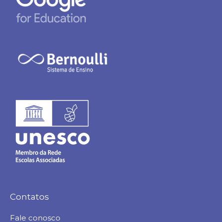
Contatos
Fale conosco