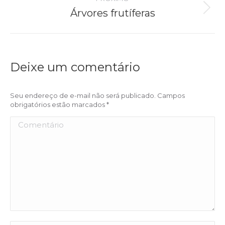
Árvores frutíferas
Próximo
álbum:
Deixe um comentário
Seu endereço de e-mail não será publicado. Campos
obrigatórios estão marcados
*
Comentário