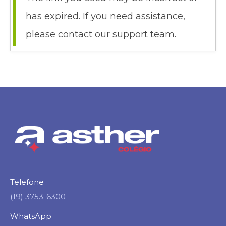
has expired. If you need assistance,
please contact our support team.
Telefone
(19) 3753-6300
WhatsApp