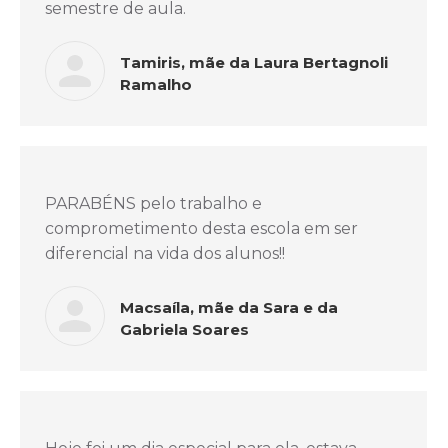
semestre de aula.
Tamiris, mãe da Laura Bertagnoli
Ramalho
PARABÉNS pelo trabalho e
comprometimento desta escola em ser
diferencial na vida dos alunos!!
Macsaíla, mãe da Sara e da
Gabriela Soares